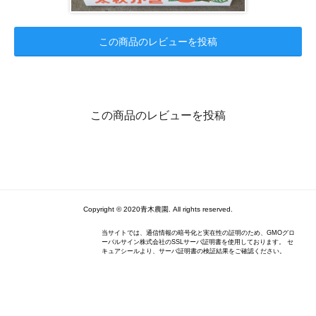
この商品のレビューを投稿
この商品のレビューを投稿
Copyright © 2020青木農園. All rights reserved.
当サイトでは、通信情報の暗号化と実在性の証明のため、GMOグロ
ーバルサイン株式会社のSSLサーバ証明書を使用しております。 セ
キュアシールより、サーバ証明書の検証結果をご確認ください。