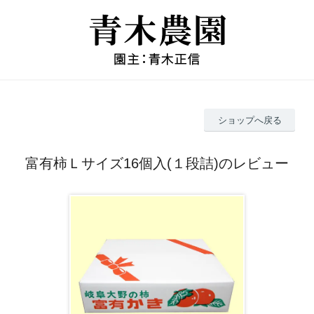
ショップへ戻る
富有柿Ｌサイズ16個入(１段詰)のレビュー