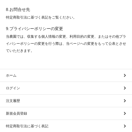
8.お問合せ先
特定商取引法に基づく表記をご覧ください。
9.プライバシーポリシーの変更
当農園では、収集する個人情報の変更、利用目的の変更、またはその他プラ
イバシーポリシーの変更を行う際は、当ページへの変更をもって公表とさせ
ていただきます。
ホーム
ログイン
注文履歴
新規会員登録
特定商取引法に基づく表記